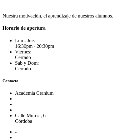
Nuestra motivación, el aprendizaje de nuestros alumnos.
Horario de apertura
Lun - Jue:
16:30pm - 20:30pm
Viernes:
Cerrado
Sab y Dom:
Cerrado
Contacto
Academia Cranium
Calle Murcia, 6
Córdoba
-