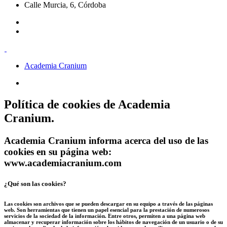
Calle Murcia, 6, Córdoba
Academia Cranium
Política de cookies de
Academia
Cranium.
Academia Cranium informa acerca del uso de las
cookies en su página web:
www.academiacranium.com
¿Qué son las cookies?
Las cookies son archivos que se pueden descargar en su equipo a través de las páginas
web. Son herramientas que tienen un papel esencial para la prestación de numerosos
servicios de la sociedad de la información. Entre otros, permiten a una página web
almacenar y recuperar información sobre los hábitos de navegación de un usuario o de su