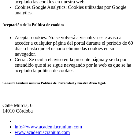
aceptado las cookies en nuestra web.
Cookies Google Analytics: Cookies utilizadas por Google
analytics.
Aceptación de la Política de cookies
Aceptar cookies. No se volverá a visualizar este aviso al
acceder a cualquier página del portal durante el periodo de 60
días o hasta que el usuario elimine las cookies en su
navegador.
Cerrar. Se oculta el aviso en la presente página y se da por
entendido que si se sigue navegando por la web es que se ha
aceptado la politica de cookies.
Consulte también nuestra
Política de Privacidad
y nuestro
Aviso legal.
Calle Murcia, 6
14010 Córdoba
-
info@www.academiacranium.com
www.academiacranium.com