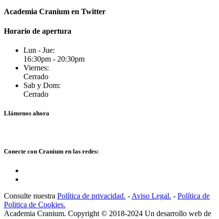
Academia Cranium en Twitter
Horario de apertura
Lun - Jue:
16:30pm - 20:30pm
Viernes:
Cerrado
Sab y Dom:
Cerrado
Llámenos ahora
Conecte con Cranium en las redes:
Consulte nuestra
Política de privacidad.
-
Aviso Legal.
-
Política de
Politica de Cookies.
Academia Cranium. Copyright © 2018-2024 Un desarrollo web de